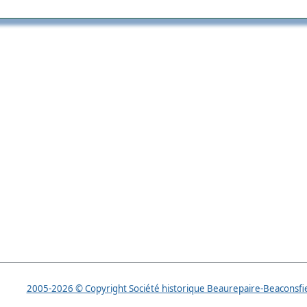
2005-2026 © Copyright Société historique Beaurepaire-Beaconsfi