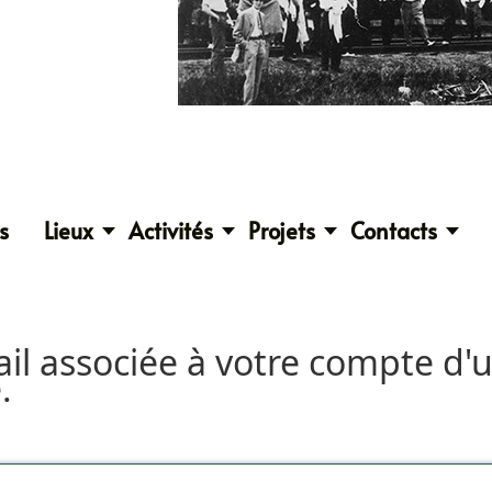
s
Lieux
Activités
Projets
Contacts
ail associée à votre compte d'u
.