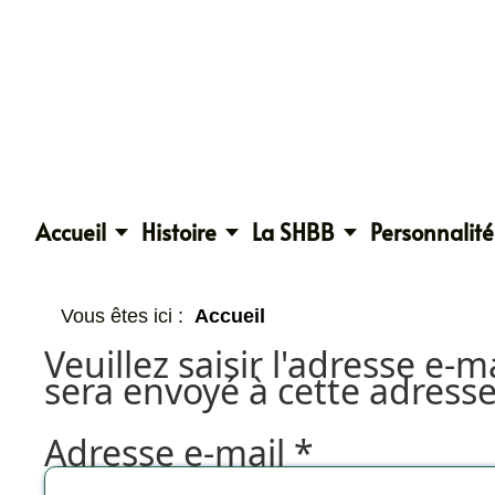
Accueil
Histoire
La SHBB
Personnalité
Vous êtes ici :
Accueil
Veuillez saisir l'adresse e-m
sera envoyé à cette adresse
Adresse e-mail
*