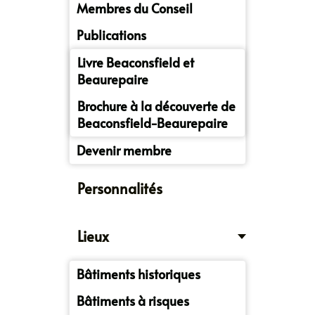
Membres du Conseil
Publications
Livre Beaconsfield et
Beaurepaire
Brochure à la découverte de
Beaconsfield-Beaurepaire
Devenir membre
Personnalités
Lieux
Bâtiments historiques
Bâtiments à risques