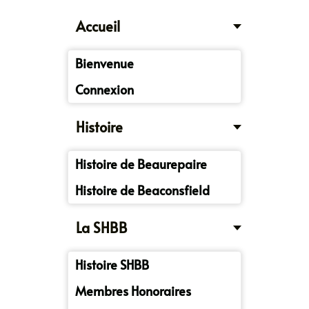
Accueil
Bienvenue
Connexion
Histoire
Histoire de Beaurepaire
Histoire de Beaconsfield
La SHBB
Histoire SHBB
Membres Honoraires