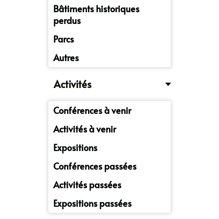
Bâtiments historiques
perdus
Parcs
Autres
Activités
Conférences à venir
Activités à venir
Expositions
Conférences passées
Activités passées
Expositions passées