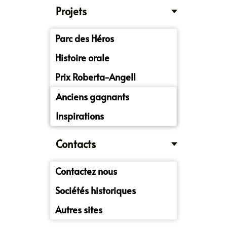
Projets
Parc des Héros
Histoire orale
Prix Roberta-Angell
Anciens gagnants
Inspirations
Contacts
Contactez nous
Sociétés historiques
Autres sites