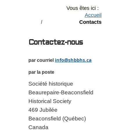
Vous êtes ici :
Accueil
Contacts
Contactez-nous
info@shbbhs.ca
par courriel
par la poste
Société historique
Beaurepaire-Beaconsfield
Historical Society
469 Jubilée
Beaconsfield (Québec)
Canada