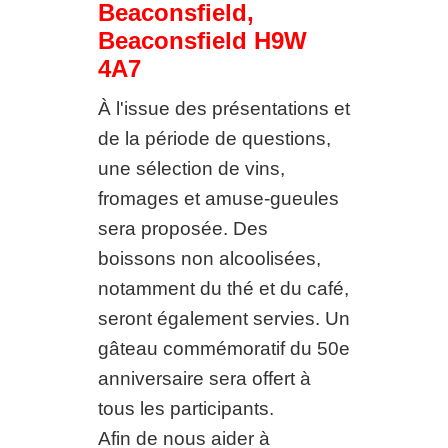
Beaconsfield,
Beaconsfield H9W
4A7
À l'issue des présentations et
de la période de questions,
une sélection de vins,
fromages et amuse-gueules
sera proposée. Des
boissons non alcoolisées,
notamment du thé et du café,
seront également servies. Un
gâteau commémoratif du 50e
anniversaire sera offert à
tous les participants.
Afin de nous aider à