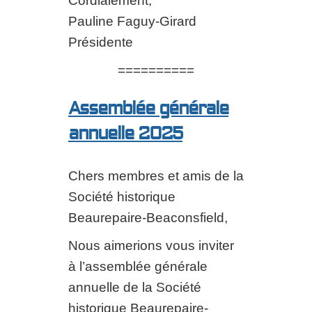
Cordialement,
Pauline Faguy-Girard
Présidente
==========
Assemblée générale
annuelle 2025
Chers membres et amis de la
Société historique
Beaurepaire-Beaconsfield,
Nous aimerions vous inviter
à l’assemblée générale
annuelle de la Société
historique Beaurepaire-