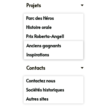
Projets
Parc des Héros
Histoire orale
Prix Roberta-Angell
Anciens gagnants
Inspirations
Contacts
Contactez nous
Sociétés historiques
Autres sites