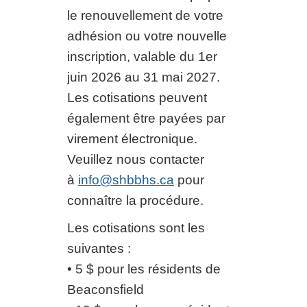
le renouvellement de votre
adhésion ou votre nouvelle
inscription, valable du 1er
juin 2026 au 31 mai 2027.
Les cotisations peuvent
également être payées par
virement électronique.
Veuillez nous contacter
à
info@shbbhs.ca
pour
connaître la procédure.
Les cotisations sont les
suivantes :
• 5 $ pour les résidents de
Beaconsfield