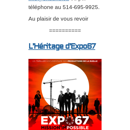
téléphone au 514-695-9925.
Au plaisir de vous revoir
==========
L’Héritage d’Expo67