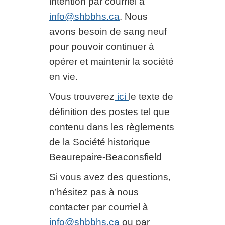
intention par courriel à
info@shbbhs.ca
. Nous
avons besoin de sang neuf
pour pouvoir continuer à
opérer et maintenir la société
en vie.
Vous trouverez
ici
le texte de
définition des postes tel que
contenu dans les règlements
de la Société historique
Beaurepaire-Beaconsfield
Si vous avez des questions,
n’hésitez pas à nous
contacter par courriel à
info@shbbhs.ca
ou par