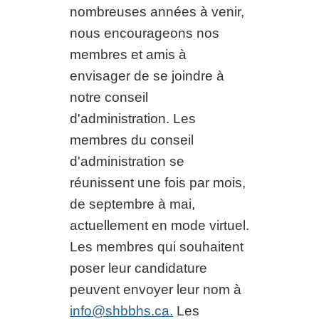
nombreuses années à venir,
nous encourageons nos
membres et amis à
envisager de se joindre à
notre conseil
d'administration. Les
membres du conseil
d'administration se
réunissent une fois par mois,
de septembre à mai,
actuellement en mode virtuel.
Les membres qui souhaitent
poser leur candidature
peuvent envoyer leur nom à
info@shbbhs.ca
.
Les