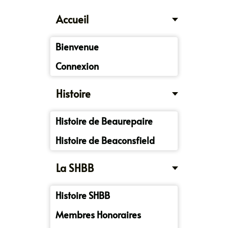
Accueil
Bienvenue
Connexion
Histoire
Histoire de Beaurepaire
Histoire de Beaconsfield
La SHBB
Histoire SHBB
Membres Honoraires