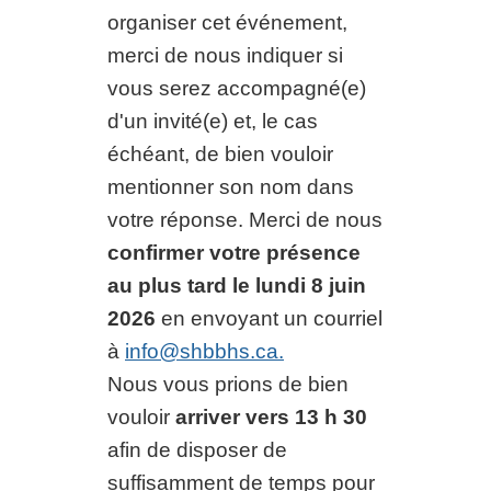
organiser cet événement,
merci de nous indiquer si
vous serez accompagné(e)
d'un invité(e) et, le cas
échéant, de bien vouloir
mentionner son nom dans
votre réponse. Merci de nous
confirmer votre présence
au plus tard le lundi 8 juin
2026
en envoyant un courriel
à
info@shbbhs.ca
.
Nous vous prions de bien
vouloir
arriver vers 13 h 30
afin de disposer de
suffisamment de temps pour