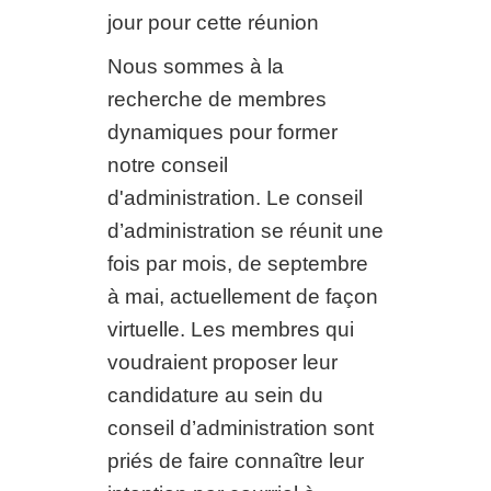
jour pour cette réunion
Nous sommes à la
recherche de membres
dynamiques pour former
notre conseil
d'administration. Le conseil
d’administration se réunit une
fois par mois, de septembre
à mai, actuellement de façon
virtuelle. Les membres qui
voudraient proposer leur
candidature au sein du
conseil d’administration sont
priés de faire connaître leur