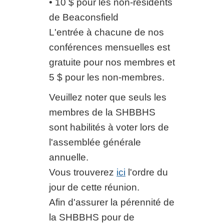
• 10 $ pour les non-résidents
de Beaconsfield
L'entrée à chacune de nos
conférences mensuelles est
gratuite pour nos membres et
5 $ pour les non-membres.
Veuillez noter que seuls les
membres de la SHBBHS
sont habilités à voter lors de
l'assemblée générale
annuelle.
Vous trouverez
ici
l'ordre du
jour de cette réunion.
Afin d'assurer la pérennité de
la SHBBHS pour de