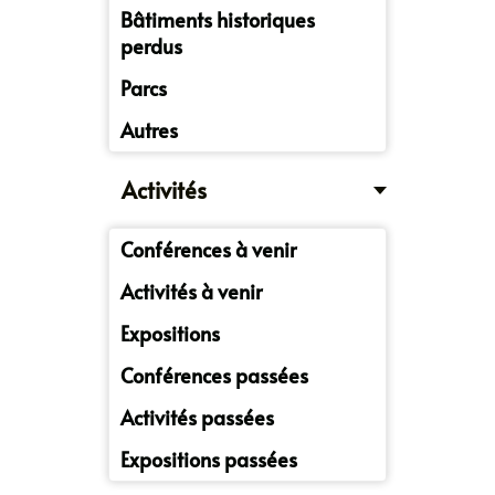
Bâtiments historiques
perdus
Parcs
Autres
Activités
Conférences à venir
Activités à venir
Expositions
Conférences passées
Activités passées
Expositions passées