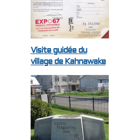
Visite guidée du
village de Kahnawake