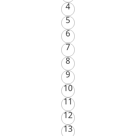
4
5
6
7
8
9
10
11
12
13