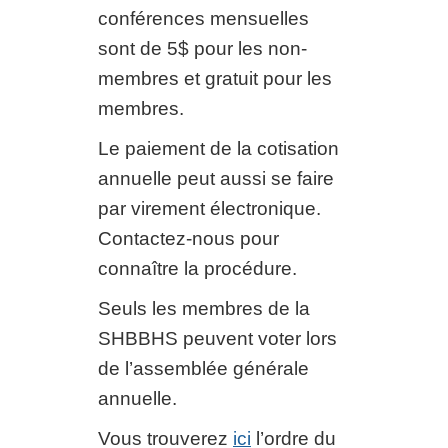
conférences mensuelles
sont de 5$ pour les non-
membres et gratuit pour les
membres.
Le paiement de la cotisation
annuelle peut aussi se faire
par virement électronique.
Contactez-nous pour
connaître la procédure.
Seuls les membres de la
SHBBHS peuvent voter lors
de l’assemblée générale
annuelle.
Vous trouverez
ici
l’ordre du