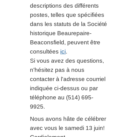
descriptions des différents
postes, telles que spécifiées
dans les statuts de la Société
historique Beaurepaire-
Beaconsfield, peuvent être
consultées
ici
.
Si vous avez des questions,
n'hésitez pas à nous
contacter à l'adresse courriel
indiquée ci-dessus ou par
téléphone au (514) 695-
9925.
Nous avons hâte de célébrer
avec vous le samedi 13 juin!