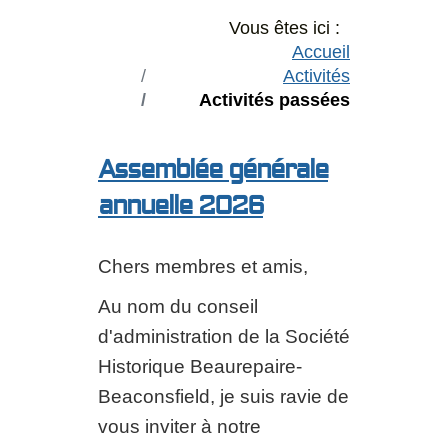
Vous êtes ici :
Accueil
Activités
Activités passées
Assemblée générale
annuelle 2026
Chers membres et amis,
Au nom du conseil
d'administration de la Société
Historique Beaurepaire-
Beaconsfield, je suis ravie de
vous inviter à notre