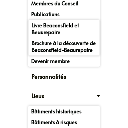
Membres du Conseil
Publications
Livre Beaconsfield et
Beaurepaire
Brochure à la découverte de
Beaconsfield-Beaurepaire
Devenir membre
Personnalités
Lieux
Bâtiments historiques
Bâtiments à risques