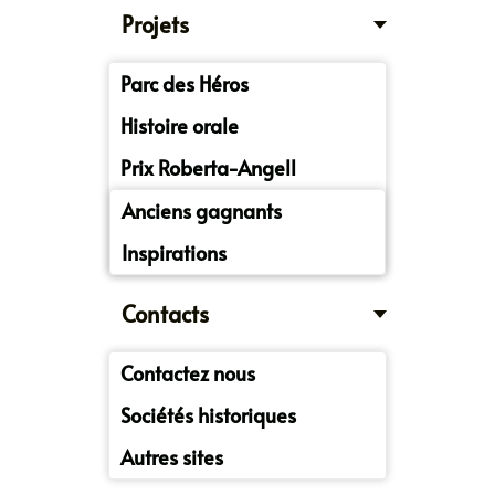
Projets
Parc des Héros
Histoire orale
Prix Roberta-Angell
Anciens gagnants
Inspirations
Contacts
Contactez nous
Sociétés historiques
Autres sites