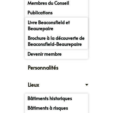
Membres du Conseil
Publications
Livre Beaconsfield et
Beaurepaire
Brochure à la découverte de
Beaconsfield-Beaurepaire
Devenir membre
Personnalités
Lieux
Bâtiments historiques
Bâtiments à risques