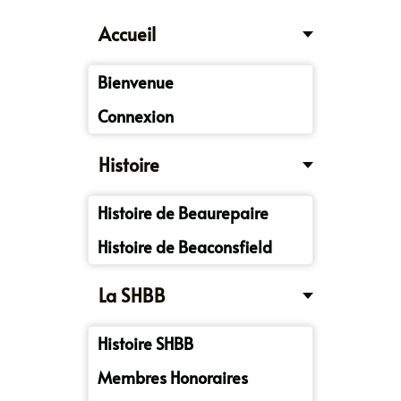
Accueil
Bienvenue
Connexion
Histoire
Histoire de Beaurepaire
Histoire de Beaconsfield
La SHBB
Histoire SHBB
Membres Honoraires