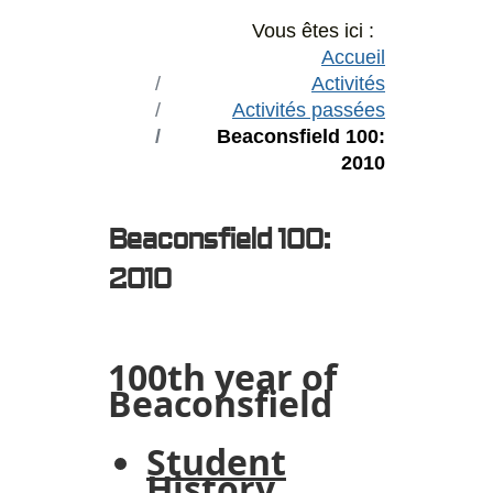
Vous êtes ici :
Accueil
Activités
Activités passées
Beaconsfield 100:
2010
Beaconsfield 100:
2010
100th year of
Beaconsfield
Student
History