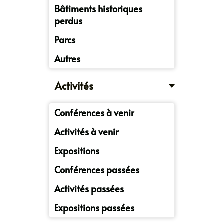
Bâtiments historiques
perdus
Parcs
Autres
Activités
Conférences à venir
Activités à venir
Expositions
Conférences passées
Activités passées
Expositions passées