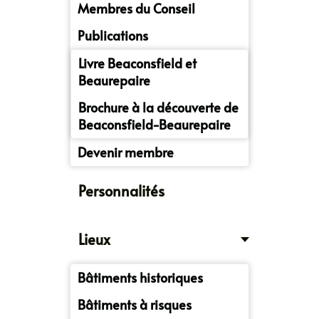
Membres du Conseil
Publications
Livre Beaconsfield et
Beaurepaire
Brochure à la découverte de
Beaconsfield-Beaurepaire
Devenir membre
Personnalités
Lieux
Bâtiments historiques
Bâtiments à risques