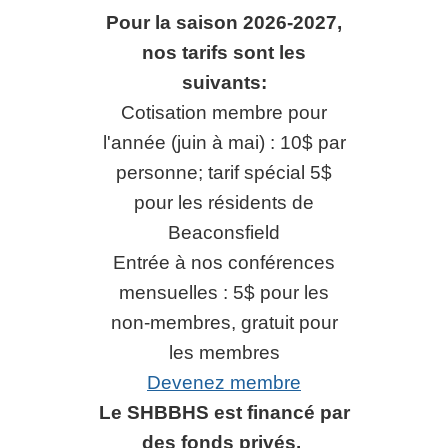
Pour la saison 2026-2027,
nos tarifs sont les
suivants:
Cotisation membre pour
l'année (juin à mai) : 10$ par
personne; tarif spécial 5$
pour les résidents de
Beaconsfield
Entrée à nos conférences
mensuelles : 5$ pour les
non-membres, gratuit pour
les membres
Devenez membre
Le SHBBHS est financé par
des fonds privés.