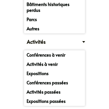
Bâtiments historiques
perdus
Parcs
Autres
Activités
Conférences à venir
Activités à venir
Expositions
Conférences passées
Activités passées
Expositions passées