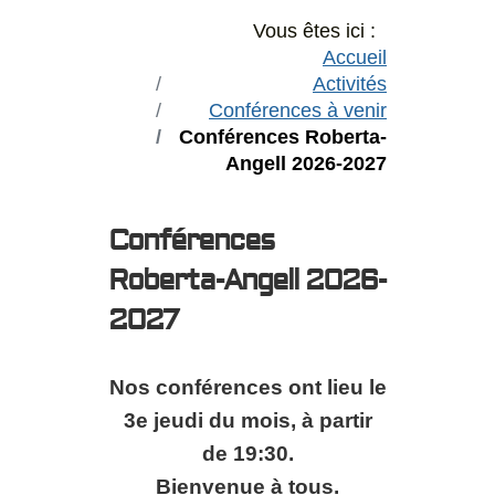
Vous êtes ici :
Accueil
Activités
Conférences à venir
Conférences Roberta-
Angell 2026-2027
Conférences
Roberta-Angell 2026-
2027
Nos conférences ont lieu le
3e jeudi du mois, à partir
de 19:30.
Bienvenue à tous.