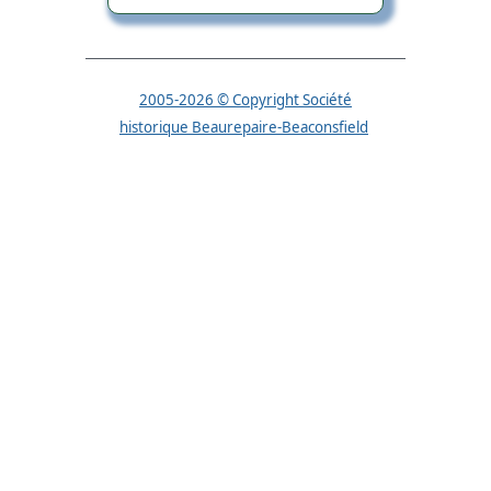
2005-2026 © Copyright Société
historique Beaurepaire-Beaconsfield