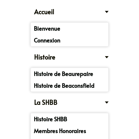
Accueil
Bienvenue
Connexion
Histoire
Histoire de Beaurepaire
Histoire de Beaconsfield
La SHBB
Histoire SHBB
Membres Honoraires