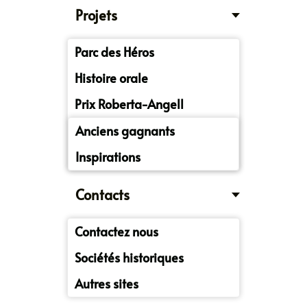
Projets
Parc des Héros
Histoire orale
Prix Roberta-Angell
Anciens gagnants
Inspirations
Contacts
Contactez nous
Sociétés historiques
Autres sites