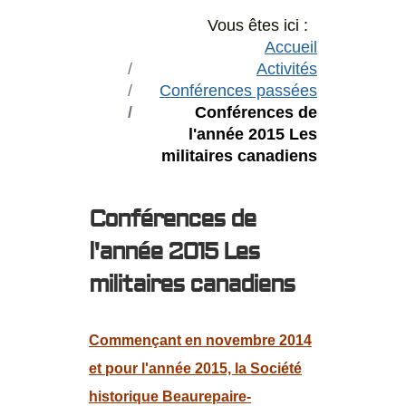
Vous êtes ici :
Accueil
Activités
Conférences passées
Conférences de
l'année 2015 Les
militaires canadiens
Conférences de
l'année 2015 Les
militaires canadiens
Commençant en novembre 2014
et pour l'année 2015, la Société
historique Beaurepaire-