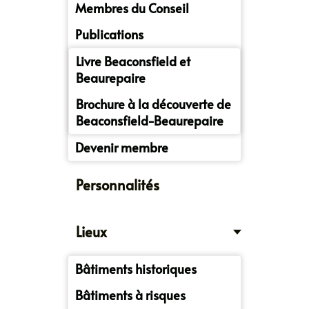
Membres du Conseil
Publications
Livre Beaconsfield et
Beaurepaire
Brochure à la découverte de
Beaconsfield-Beaurepaire
Devenir membre
Personnalités
Lieux
Bâtiments historiques
Bâtiments à risques