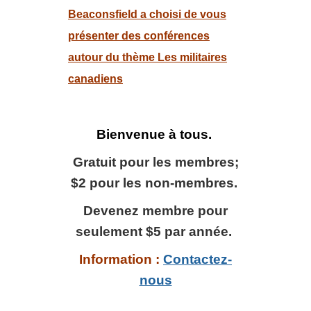
Beaconsfield a choisi de vous
présenter des conférences
autour du thème
Les militaires
canadiens
Bienvenue à tous.
Gratuit pour les membres;
$2 pour les non-membres.
Devenez membre pour
seulement $5 par année.
Information :
Contactez-
nous