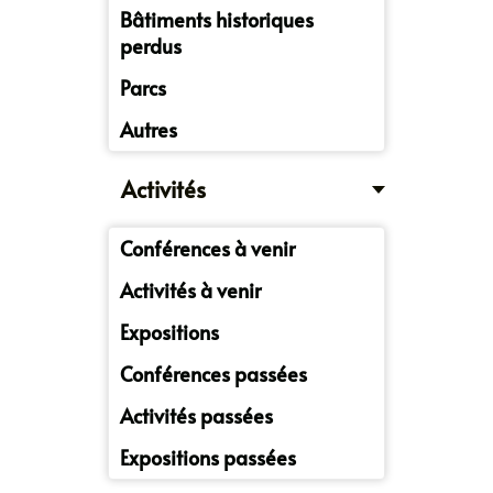
Bâtiments historiques
perdus
Parcs
Autres
Activités
Conférences à venir
Activités à venir
Expositions
Conférences passées
Activités passées
Expositions passées