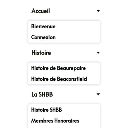
Accueil
Bienvenue
Connexion
Histoire
Histoire de Beaurepaire
Histoire de Beaconsfield
La SHBB
Histoire SHBB
Membres Honoraires