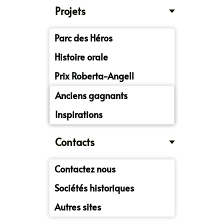
Projets
Parc des Héros
Histoire orale
Prix Roberta-Angell
Anciens gagnants
Inspirations
Contacts
Contactez nous
Sociétés historiques
Autres sites