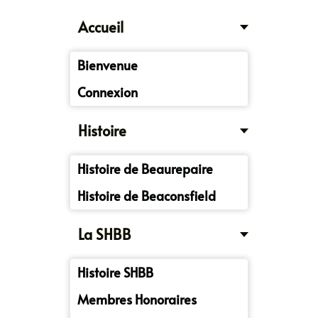
Accueil
Bienvenue
Connexion
Histoire
Histoire de Beaurepaire
Histoire de Beaconsfield
La SHBB
Histoire SHBB
Membres Honoraires