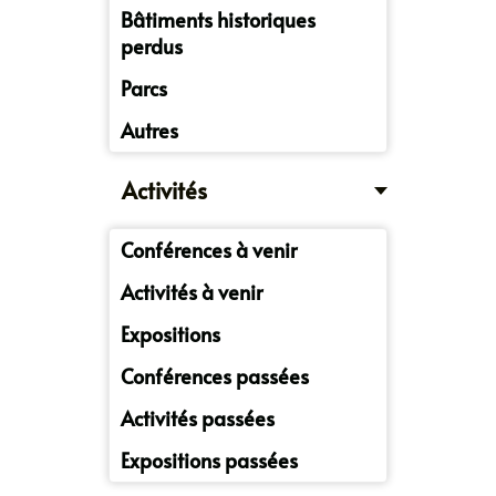
Bâtiments historiques
perdus
Parcs
Autres
Activités
Conférences à venir
Activités à venir
Expositions
Conférences passées
Activités passées
Expositions passées