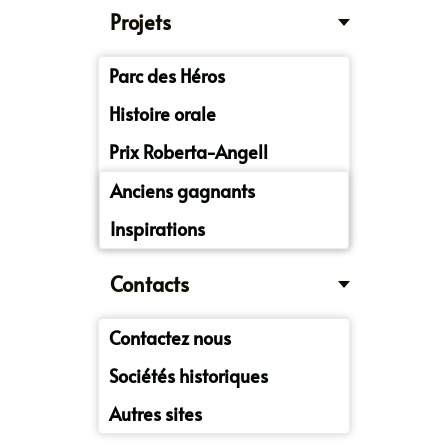
Projets
Parc des Héros
Histoire orale
Prix Roberta-Angell
Anciens gagnants
Inspirations
Contacts
Contactez nous
Sociétés historiques
Autres sites