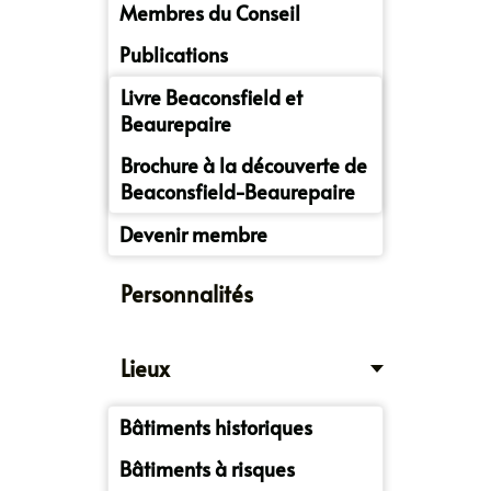
Membres du Conseil
Publications
Livre Beaconsfield et
Beaurepaire
Brochure à la découverte de
Beaconsfield-Beaurepaire
Devenir membre
Personnalités
Lieux
Bâtiments historiques
Bâtiments à risques