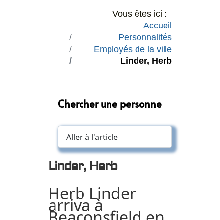
Vous êtes ici :
Accueil
Personnalités
Employés de la ville
Linder, Herb
Chercher une personne
Linder, Herb
Herb Linder
arriva à
Beaconsfield en